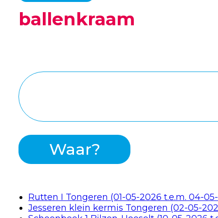
ballenkraam
Waar?
Rutten I Tongeren (01-05-2026 t.e.m. 04-05
Jesseren klein kermis Tongeren (02-05-202