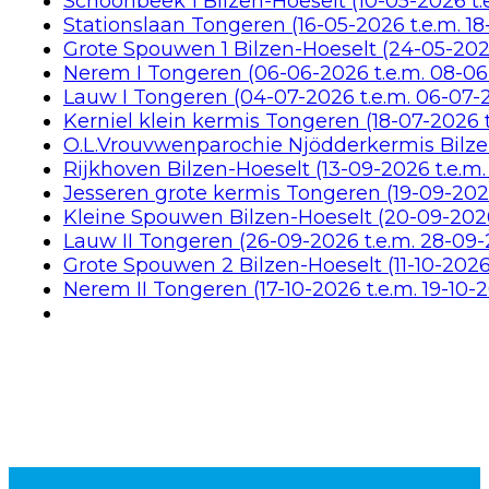
Schoonbeek 1 Bilzen-Hoeselt (10-05-2026 t.e
Stationslaan Tongeren (16-05-2026 t.e.m. 1
Grote Spouwen 1 Bilzen-Hoeselt (24-05-2026
Nerem I Tongeren (06-06-2026 t.e.m. 08-06
Lauw I Tongeren (04-07-2026 t.e.m. 06-07-
Kerniel klein kermis Tongeren (18-07-2026 
O.L.Vrouvwenparochie Njödderkermis Bilzen
Rijkhoven Bilzen-Hoeselt (13-09-2026 t.e.m.
Jesseren grote kermis Tongeren (19-09-2026
Kleine Spouwen Bilzen-Hoeselt (20-09-2026
Lauw II Tongeren (26-09-2026 t.e.m. 28-09
Grote Spouwen 2 Bilzen-Hoeselt (11-10-2026 
Nerem II Tongeren (17-10-2026 t.e.m. 19-10-