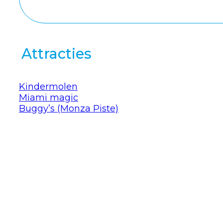
Attracties
Kindermolen
Miami magic
Buggy’s (Monza Piste)