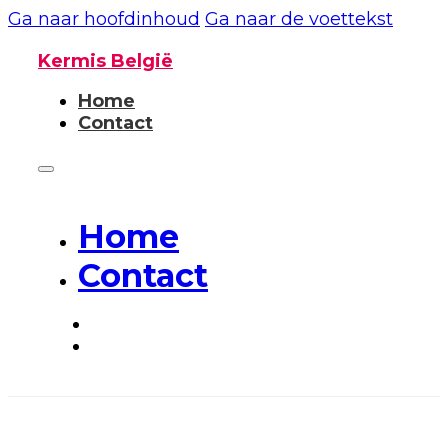
Ga naar hoofdinhoud
Ga naar de voettekst
Kermis België
Home
Contact
Home
Contact