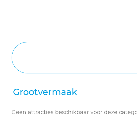
Grootvermaak
Geen attracties beschikbaar voor deze catego